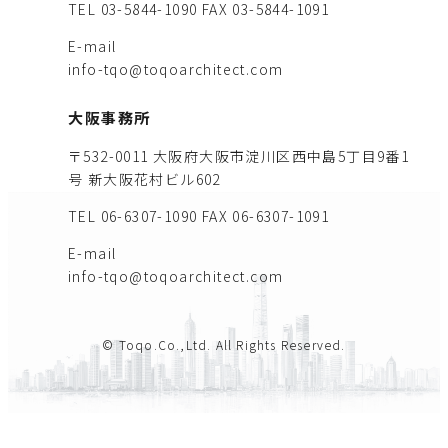
TEL 03-5844-1090
FAX 03-5844-1091
E-mail
info-tqo@toqoarchitect.com
大阪事務所
〒532-0011 大阪府大阪市淀川区西中島5丁目9番1
号 新大阪花村ビル602
TEL 06-6307-1090
FAX 06-6307-1091
E-mail
info-tqo@toqoarchitect.com
© Toqo.Co.,Ltd. All Rights Reserved.