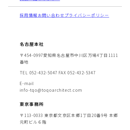
採用情報
お問い合わせ
プライバシーポリシー
名古屋本社
〒454-0997愛知県名古屋市中川区万場4丁目1111
番地
TEL 052-432-5047
FAX 052-432-5347
E-mail
info-tqo@toqoarchitect.com
東京事務所
〒113-0033 東京都文京区本郷1丁目20番9号 本郷
元町ビル６階