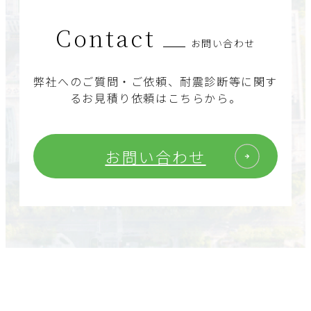
Contact
お問い合わせ
弊社へのご質問・ご依頼、耐震診断等に関す
るお見積り依頼はこちらから。
お問い合わせ