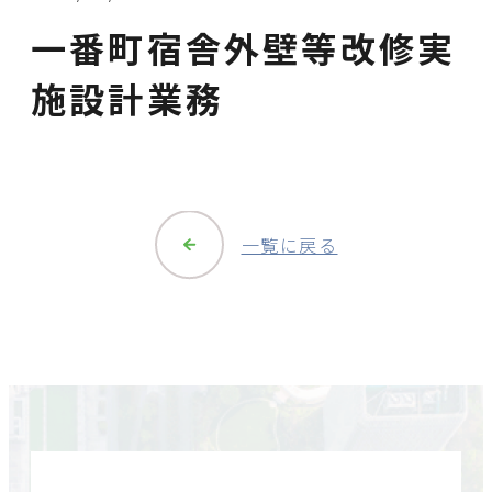
一番町宿舎外壁等改修実
施設計業務
一覧に戻る