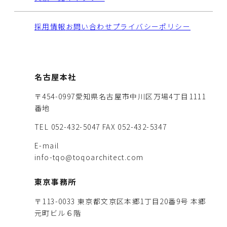
採用情報
お問い合わせ
プライバシーポリシー
名古屋本社
〒454-0997愛知県名古屋市中川区万場4丁目1111
番地
TEL 052-432-5047
FAX 052-432-5347
E-mail
info-tqo@toqoarchitect.com
東京事務所
〒113-0033 東京都文京区本郷1丁目20番9号 本郷
元町ビル６階