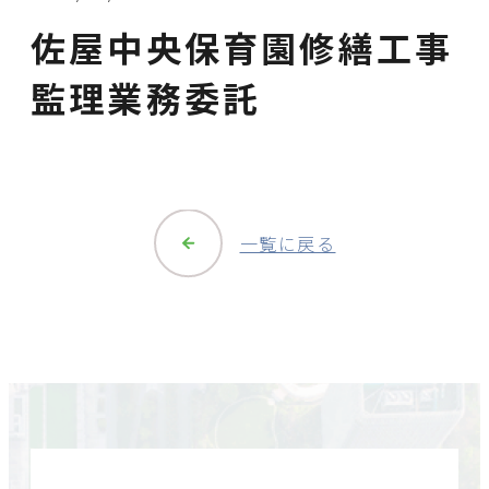
佐屋中央保育園修繕工事
監理業務委託
一覧に戻る