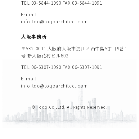
TEL 03-5844-1090
FAX 03-5844-1091
E-mail
info-tqo@toqoarchitect.com
大阪事務所
〒532-0011 大阪府大阪市淀川区西中島5丁目9番1
号 新大阪花村ビル602
TEL 06-6307-1090
FAX 06-6307-1091
E-mail
info-tqo@toqoarchitect.com
© Toqo.Co.,Ltd. All Rights Reserved.