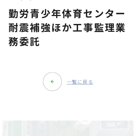
勤労青少年体育センター
耐震補強ほか工事監理業
務委託
一覧に戻る