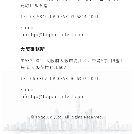
元町ビル６階
TEL 03-5844-1090
FAX 03-5844-1091
E-mail
info-tqo@toqoarchitect.com
大阪事務所
〒532-0011 大阪府大阪市淀川区西中島5丁目9番1
号 新大阪花村ビル602
TEL 06-6307-1090
FAX 06-6307-1091
E-mail
info-tqo@toqoarchitect.com
© Toqo.Co.,Ltd. All Rights Reserved.