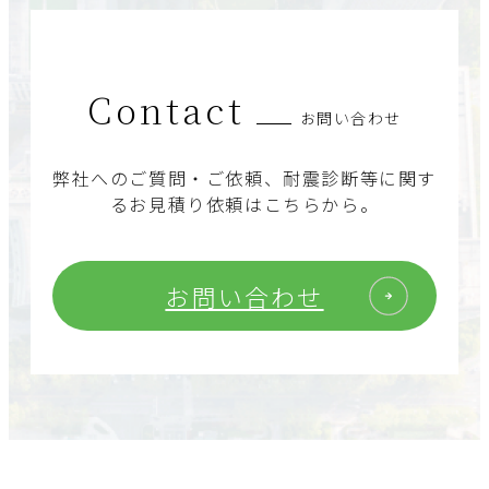
Contact
お問い合わせ
弊社へのご質問・ご依頼、耐震診断等に関す
るお見積り依頼はこちらから。
お問い合わせ