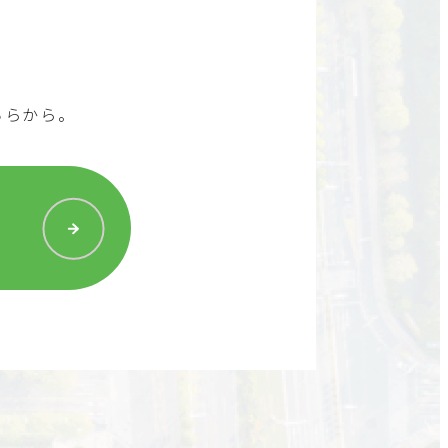
ちらから。