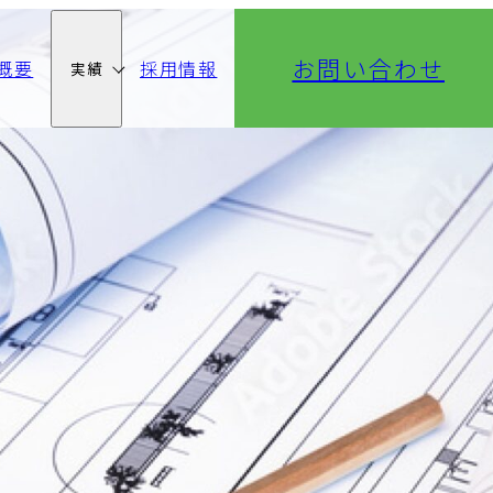
お問い合わせ
概要
採用情報
実績