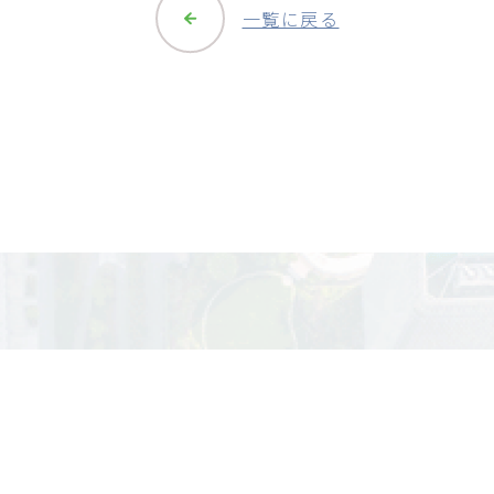
一覧に戻る