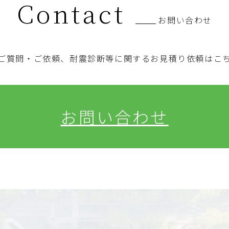
Contact
お問い合わせ
ご質問・ご依頼、耐震診断等に関するお見積り依頼はこ
お問い合わせ