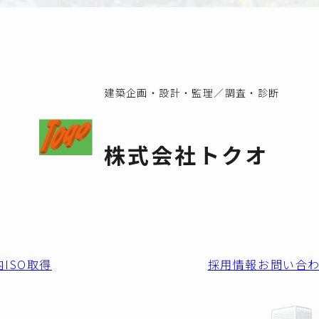
建築企画・設計・監理／調査・診断
株式会社トクオ
内
ISO取得
採用情報
お問い合