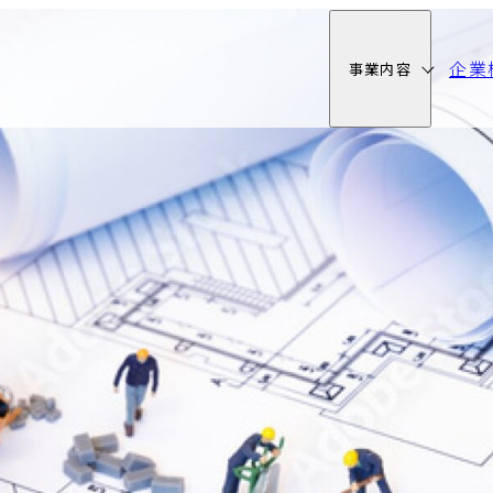
企業
事業内容