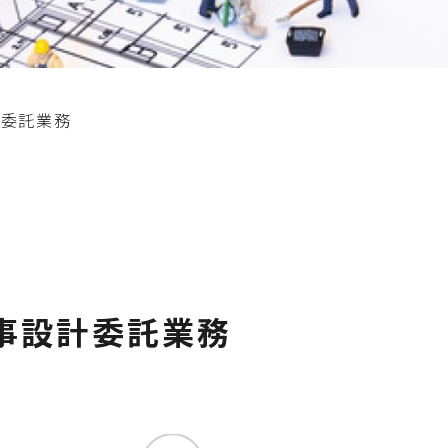
計委託業務
事設計委託業務