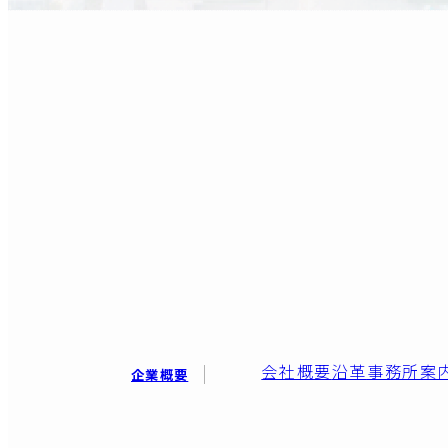
会社概要
沿革
事務所案
企業概要