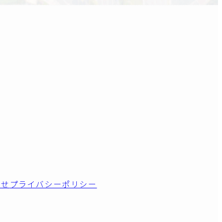
わせ
プライバシーポリシー