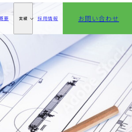
お問い合わせ
概要
採用情報
実績