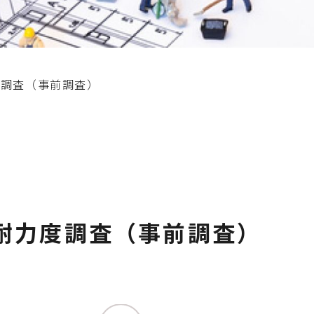
度調査（事前調査）
耐力度調査（事前調査）