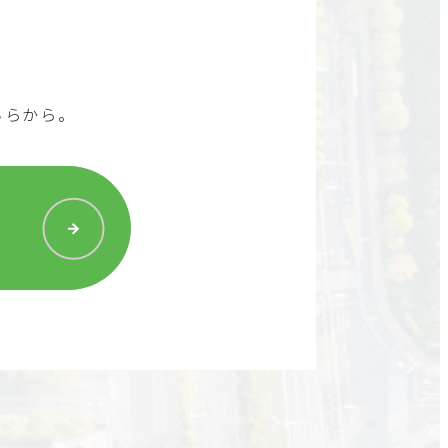
ちらから。