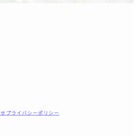
わせ
プライバシーポリシー