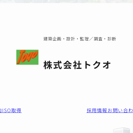
建築企画・設計・監理／調査・診断
株式会社トクオ
内
ISO取得
採用情報
お問い合