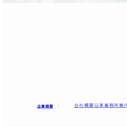
会社概要
沿革
事務所案
企業概要