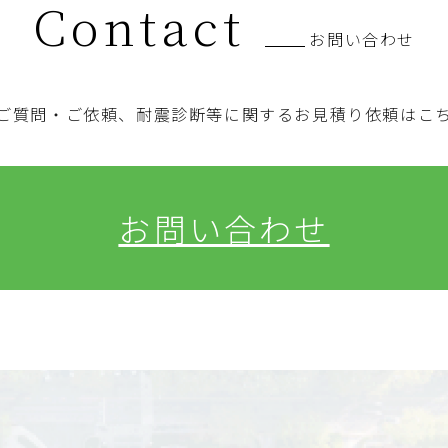
Contact
お問い合わせ
ご質問・ご依頼、耐震診断等に関するお見積り依頼はこ
お問い合わせ