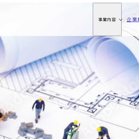
企業
事業内容