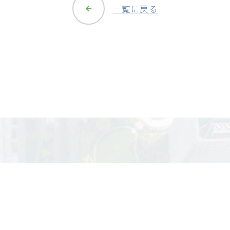
一覧に戻る