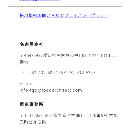
採用情報
お問い合わせ
プライバシーポリシー
名古屋本社
〒454-0997愛知県名古屋市中川区万場4丁目1111
番地
TEL 052-432-5047
FAX 052-432-5347
E-mail
info-tqo@toqoarchitect.com
東京事務所
〒113-0033 東京都文京区本郷1丁目20番9号 本郷
元町ビル６階