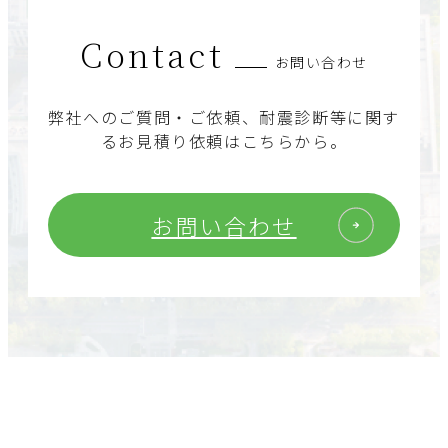
Contact
お問い合わせ
弊社へのご質問・ご依頼、耐震診断等に関す
るお見積り依頼はこちらから。
お問い合わせ