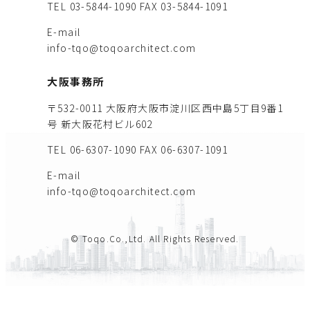
TEL 03-5844-1090
FAX 03-5844-1091
E-mail
info-tqo@toqoarchitect.com
大阪事務所
〒532-0011 大阪府大阪市淀川区西中島5丁目9番1
号 新大阪花村ビル602
TEL 06-6307-1090
FAX 06-6307-1091
E-mail
info-tqo@toqoarchitect.com
© Toqo.Co.,Ltd. All Rights Reserved.