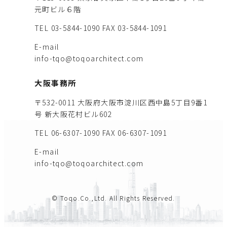
元町ビル６階
TEL 03-5844-1090
FAX 03-5844-1091
E-mail
info-tqo@toqoarchitect.com
大阪事務所
〒532-0011 大阪府大阪市淀川区西中島5丁目9番1
号 新大阪花村ビル602
TEL 06-6307-1090
FAX 06-6307-1091
E-mail
info-tqo@toqoarchitect.com
© Toqo.Co.,Ltd. All Rights Reserved.