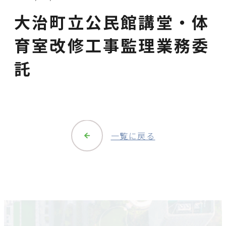
大治町立公民館講堂・体
育室改修工事監理業務委
託
一覧に戻る