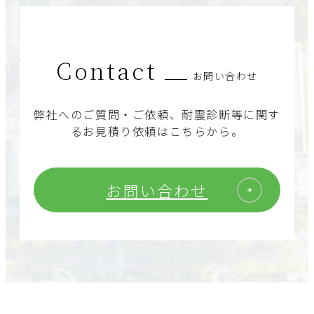
Contact
お問い合わせ
弊社へのご質問・ご依頼、耐震診断等に関す
るお見積り依頼はこちらから。
お問い合わせ