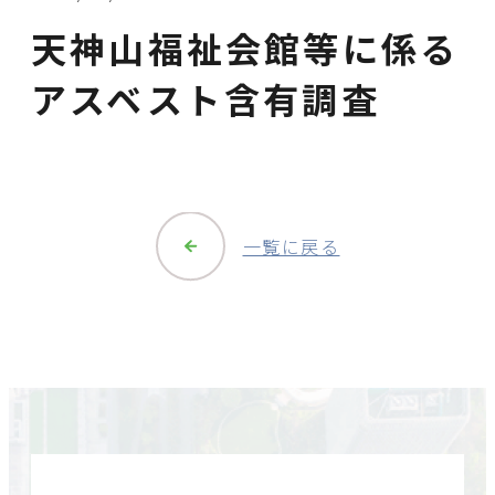
天神山福祉会館等に係る
アスベスト含有調査
一覧に戻る