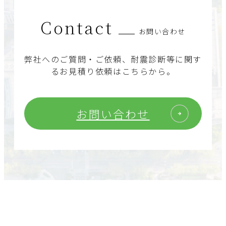
Contact
お問い合わせ
弊社へのご質問・ご依頼、耐震診断等に関す
るお見積り依頼はこちらから。
お問い合わせ