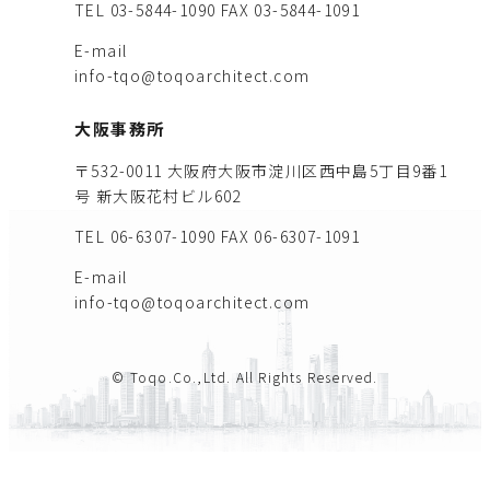
TEL 03-5844-1090
FAX 03-5844-1091
E-mail
info-tqo@toqoarchitect.com
大阪事務所
〒532-0011 大阪府大阪市淀川区西中島5丁目9番1
号 新大阪花村ビル602
TEL 06-6307-1090
FAX 06-6307-1091
E-mail
info-tqo@toqoarchitect.com
© Toqo.Co.,Ltd. All Rights Reserved.