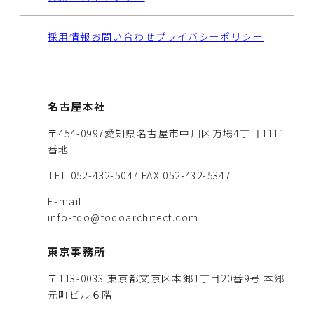
採用情報
お問い合わせ
プライバシーポリシー
名古屋本社
〒454-0997愛知県名古屋市中川区万場4丁目1111
番地
TEL 052-432-5047
FAX 052-432-5347
E-mail
info-tqo@toqoarchitect.com
東京事務所
〒113-0033 東京都文京区本郷1丁目20番9号 本郷
元町ビル６階