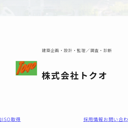
建築企画・設計・監理／調査・診断
株式会社トクオ
内
ISO取得
採用情報
お問い合