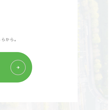
ちらから。