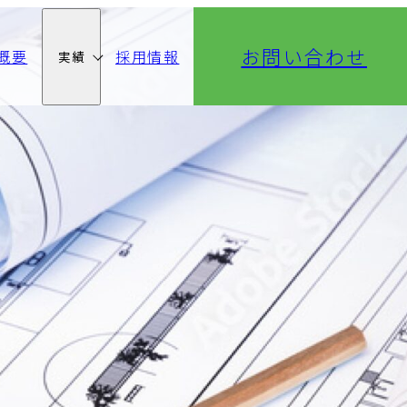
お問い合わせ
概要
採用情報
実績