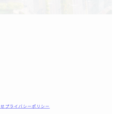
わせ
プライバシーポリシー