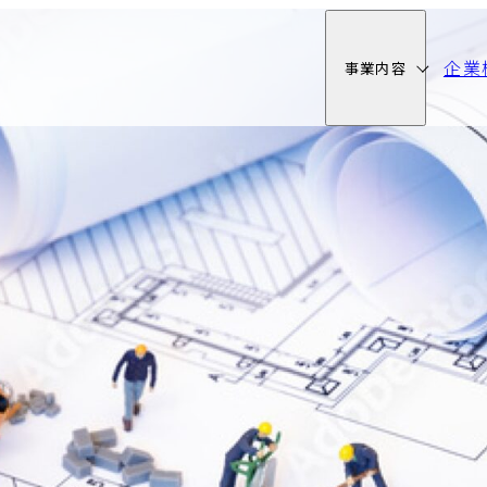
企業
事業内容