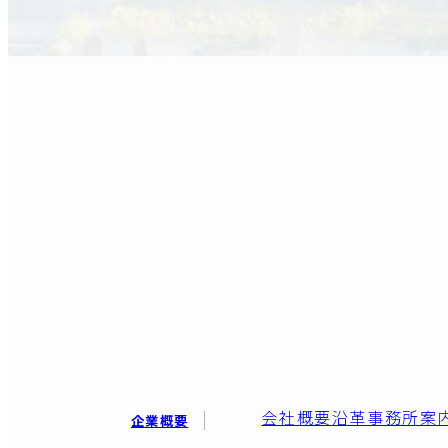
会社概要
沿革
事務所案
企業概要