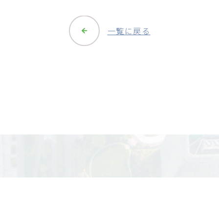
一覧に戻る