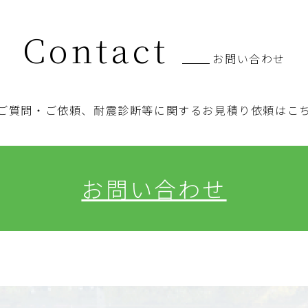
Contact
お問い合わせ
ご質問・ご依頼、耐震診断等に関するお見積り依頼はこ
お問い合わせ