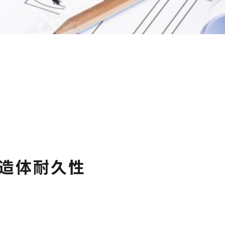
造体耐久性