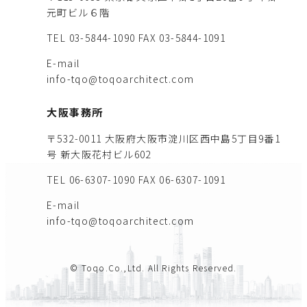
元町ビル６階
TEL 03-5844-1090
FAX 03-5844-1091
E-mail
info-tqo@toqoarchitect.com
大阪事務所
〒532-0011 大阪府大阪市淀川区西中島5丁目9番1
号 新大阪花村ビル602
TEL 06-6307-1090
FAX 06-6307-1091
E-mail
info-tqo@toqoarchitect.com
© Toqo.Co.,Ltd. All Rights Reserved.