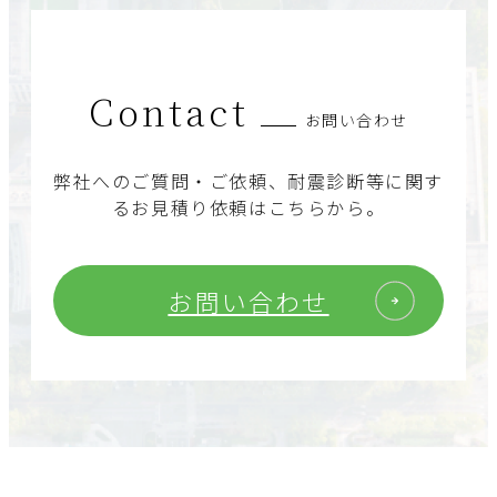
Contact
お問い合わせ
弊社へのご質問・ご依頼、耐震診断等に関す
るお見積り依頼はこちらから。
お問い合わせ