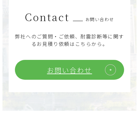
Contact
お問い合わせ
弊社へのご質問・ご依頼、耐震診断等に関す
るお見積り依頼はこちらから。
お問い合わせ