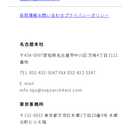
採用情報
お問い合わせ
プライバシーポリシー
名古屋本社
〒454-0997愛知県名古屋市中川区万場4丁目1111
番地
TEL 052-432-5047
FAX 052-432-5347
E-mail
info-tqo@toqoarchitect.com
東京事務所
〒113-0033 東京都文京区本郷1丁目20番9号 本郷
元町ビル６階