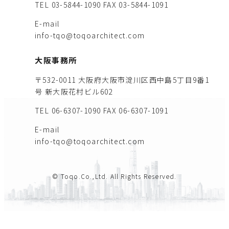
TEL 03-5844-1090
FAX 03-5844-1091
E-mail
info-tqo@toqoarchitect.com
大阪事務所
〒532-0011 大阪府大阪市淀川区西中島5丁目9番1
号 新大阪花村ビル602
TEL 06-6307-1090
FAX 06-6307-1091
E-mail
info-tqo@toqoarchitect.com
© Toqo.Co.,Ltd. All Rights Reserved.