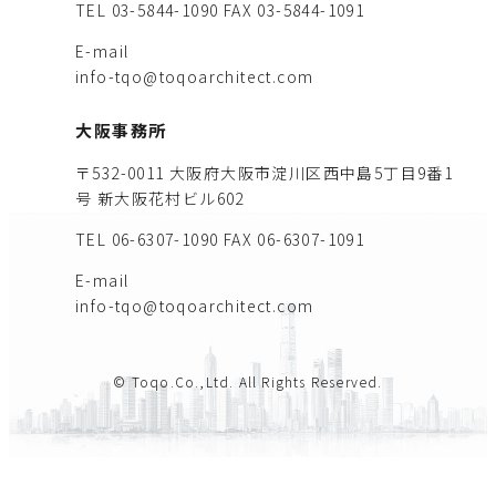
TEL 03-5844-1090
FAX 03-5844-1091
E-mail
info-tqo@toqoarchitect.com
大阪事務所
〒532-0011 大阪府大阪市淀川区西中島5丁目9番1
号 新大阪花村ビル602
TEL 06-6307-1090
FAX 06-6307-1091
E-mail
info-tqo@toqoarchitect.com
© Toqo.Co.,Ltd. All Rights Reserved.