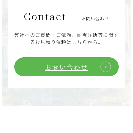
Contact
お問い合わせ
弊社へのご質問・ご依頼、耐震診断等に関す
るお見積り依頼はこちらから。
お問い合わせ