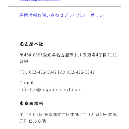
採用情報
お問い合わせ
プライバシーポリシー
名古屋本社
〒454-0997愛知県名古屋市中川区万場4丁目1111
番地
TEL 052-432-5047
FAX 052-432-5347
E-mail
info-tqo@toqoarchitect.com
東京事務所
〒113-0033 東京都文京区本郷1丁目20番9号 本郷
元町ビル６階