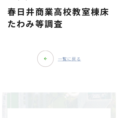
春日井商業高校教室棟床
たわみ等調査
一覧に戻る