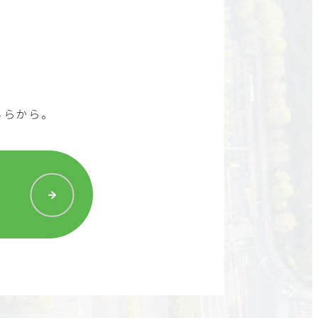
ちらから。