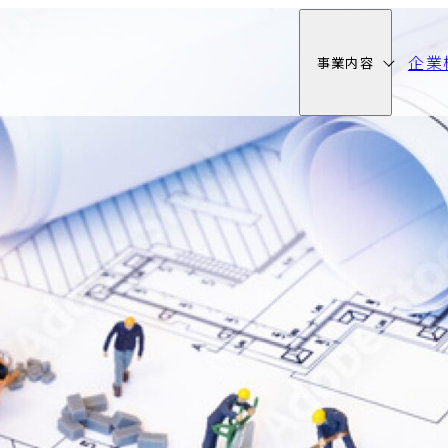
企業
事業内容