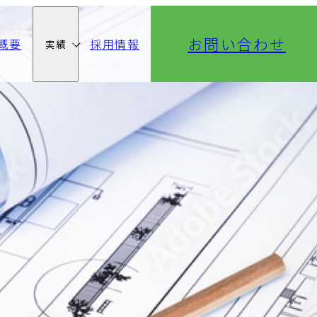
お問い合わせ
概要
採用情報
実績