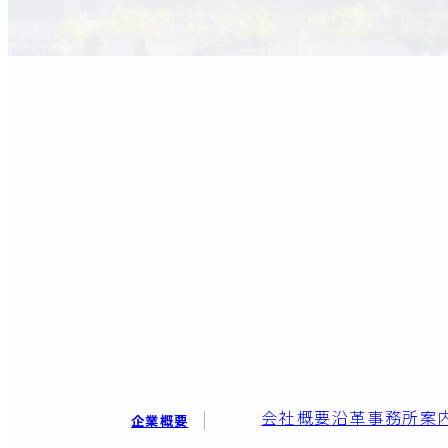
会社概要
沿革
事務所案
企業概要