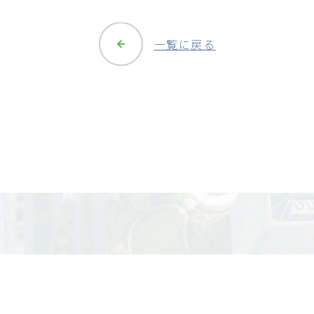
一覧に戻る