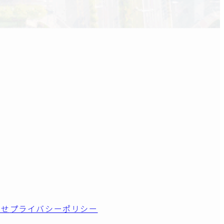
わせ
プライバシーポリシー