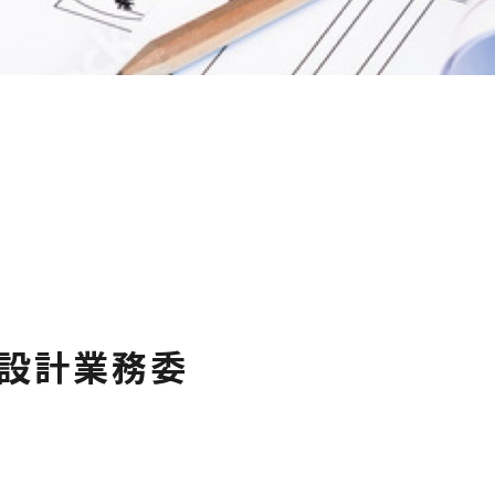
設計業務委