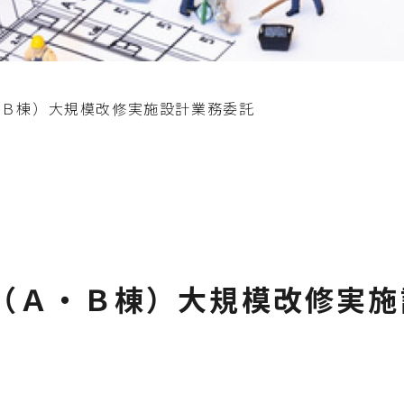
・Ｂ棟）大規模改修実施設計業務委託
（Ａ・Ｂ棟）大規模改修実施