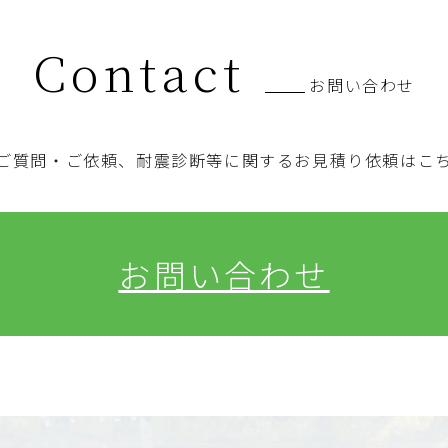
Contact
お問い合わせ
ご質問・ご依頼、耐震診断等に関するお見積り依頼はこ
お問い合わせ