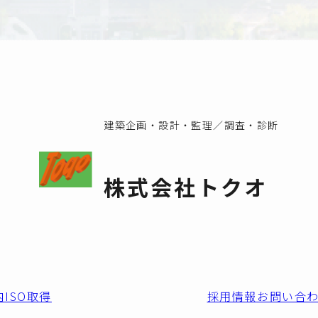
建築企画・設計・監理／調査・診断
株式会社トクオ
内
ISO取得
採用情報
お問い合