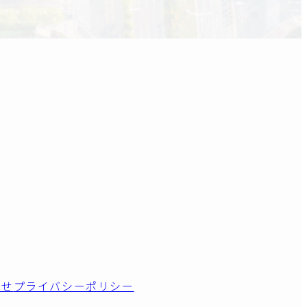
わせ
プライバシーポリシー