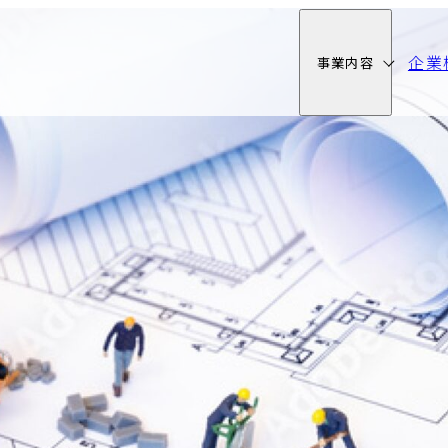
企業
事業内容