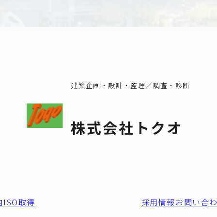
建築企画・設計・監理／調査・診断
株式会社トクオ
内
ISO取得
採用情報
お問い合