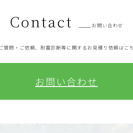
Contact
お問い合わせ
ご質問・ご依頼、耐震診断等に関するお見積り依頼はこ
お問い合わせ