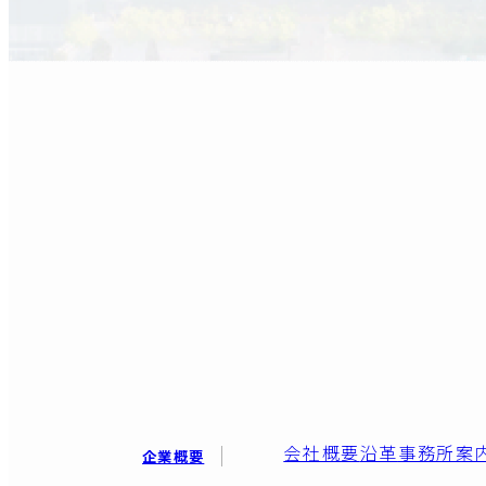
会社概要
沿革
事務所案
企業概要