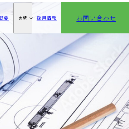
お問い合わせ
概要
採用情報
実績