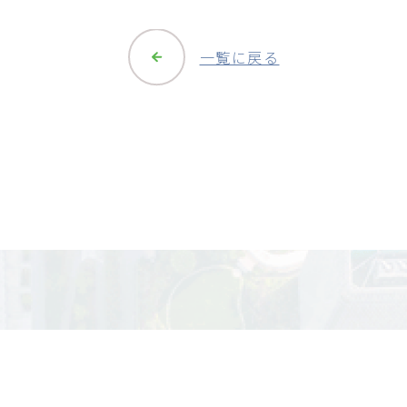
一覧に戻る