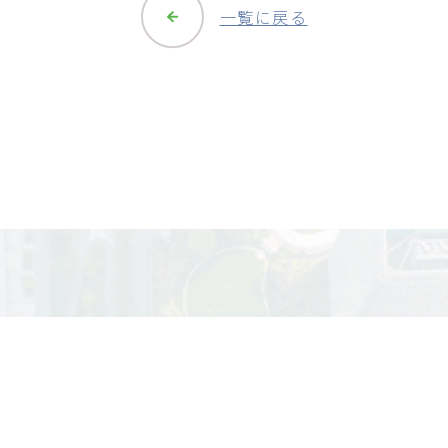
一覧に戻る