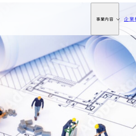
企業
事業内容