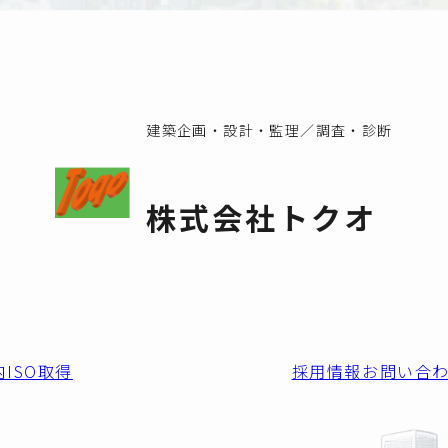
建築企画・設計・監理／調査・診断
株式会社トクオ
内
ISO取得
採用情報
お問い合