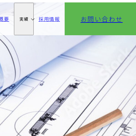
お問い合わせ
概要
採用情報
実績