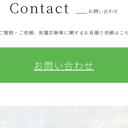
Contact
お問い合わせ
ご質問・ご依頼、耐震診断等に関するお見積り依頼はこ
お問い合わせ