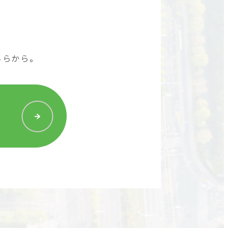
ちらから。