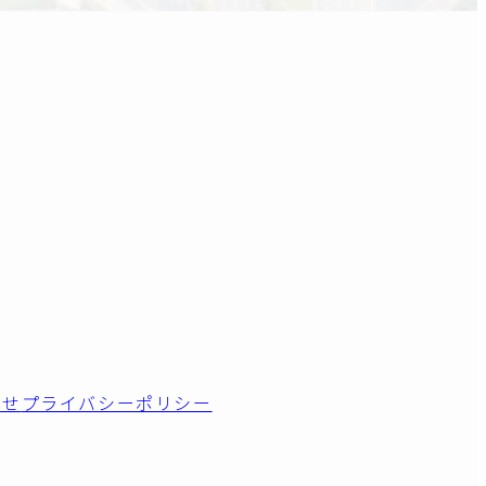
わせ
プライバシーポリシー