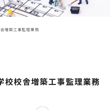
校舎増築工事監理業務
学校校舎増築工事監理業務