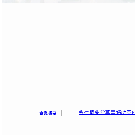
会社概要
沿革
事務所案
企業概要