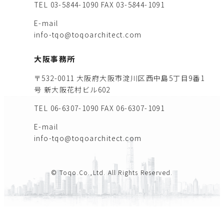
TEL 03-5844-1090
FAX 03-5844-1091
E-mail
info-tqo@toqoarchitect.com
大阪事務所
〒532-0011 大阪府大阪市淀川区西中島5丁目9番1
号 新大阪花村ビル602
TEL 06-6307-1090
FAX 06-6307-1091
E-mail
info-tqo@toqoarchitect.com
© Toqo.Co.,Ltd. All Rights Reserved.