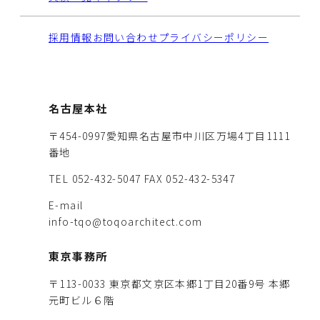
採用情報
お問い合わせ
プライバシーポリシー
名古屋本社
〒454-0997愛知県名古屋市中川区万場4丁目1111
番地
TEL 052-432-5047
FAX 052-432-5347
E-mail
info-tqo@toqoarchitect.com
東京事務所
〒113-0033 東京都文京区本郷1丁目20番9号 本郷
元町ビル６階