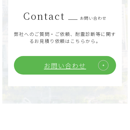
Contact
お問い合わせ
弊社へのご質問・ご依頼、耐震診断等に関す
るお見積り依頼はこちらから。
お問い合わせ