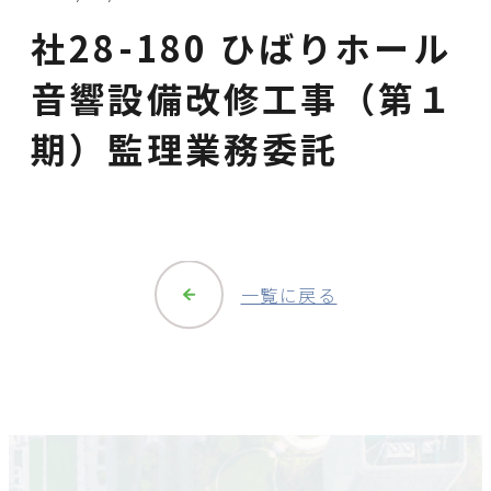
社28-180 ひばりホール
音響設備改修工事（第１
期）監理業務委託
一覧に戻る