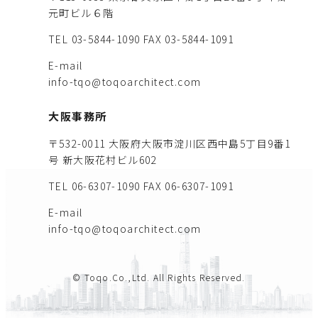
元町ビル６階
TEL 03-5844-1090
FAX 03-5844-1091
E-mail
info-tqo@toqoarchitect.com
大阪事務所
〒532-0011 大阪府大阪市淀川区西中島5丁目9番1
号 新大阪花村ビル602
TEL 06-6307-1090
FAX 06-6307-1091
E-mail
info-tqo@toqoarchitect.com
© Toqo.Co.,Ltd. All Rights Reserved.