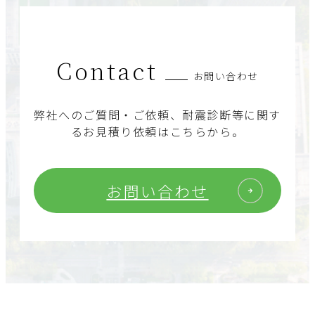
Contact
お問い合わせ
弊社へのご質問・ご依頼、耐震診断等に関す
るお見積り依頼はこちらから。
お問い合わせ