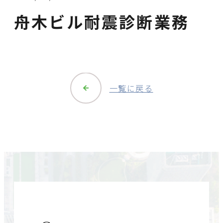
舟木ビル耐震診断業務
一覧に戻る