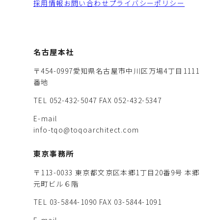
採用情報
お問い合わせ
プライバシーポリシー
名古屋本社
〒454-0997愛知県名古屋市中川区万場4丁目1111
番地
TEL 052-432-5047
FAX 052-432-5347
E-mail
info-tqo@toqoarchitect.com
東京事務所
〒113-0033 東京都文京区本郷1丁目20番9号 本郷
元町ビル６階
TEL 03-5844-1090
FAX 03-5844-1091
E-mail