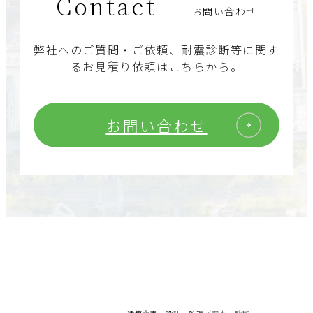
Contact
お問い合わせ
弊社へのご質問・ご依頼、耐震診断等に関す
るお見積り依頼はこちらから。
お問い合わせ