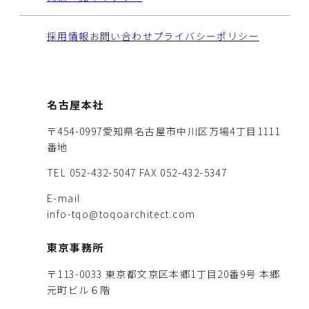
採用情報
お問い合わせ
プライバシーポリシー
名古屋本社
〒454-0997愛知県名古屋市中川区万場4丁目1111
番地
TEL 052-432-5047
FAX 052-432-5347
E-mail
info-tqo@toqoarchitect.com
東京事務所
〒113-0033 東京都文京区本郷1丁目20番9号 本郷
元町ビル６階