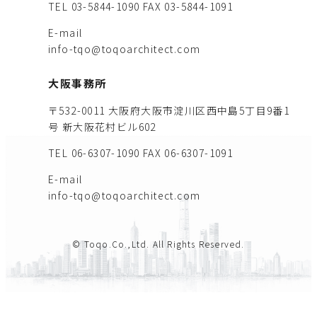
TEL 03-5844-1090
FAX 03-5844-1091
E-mail
info-tqo@toqoarchitect.com
大阪事務所
〒532-0011 大阪府大阪市淀川区西中島5丁目9番1
号 新大阪花村ビル602
TEL 06-6307-1090
FAX 06-6307-1091
E-mail
info-tqo@toqoarchitect.com
© Toqo.Co.,Ltd. All Rights Reserved.