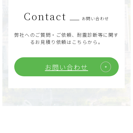
Contact
お問い合わせ
弊社へのご質問・ご依頼、耐震診断等に関す
るお見積り依頼はこちらから。
お問い合わせ