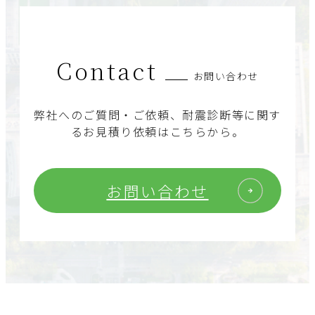
Contact
お問い合わせ
弊社へのご質問・ご依頼、耐震診断等に関す
るお見積り依頼はこちらから。
お問い合わせ