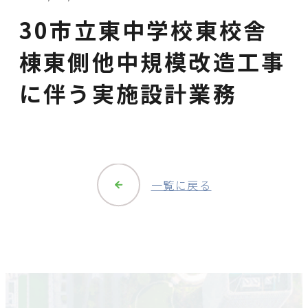
30市立東中学校東校舎
棟東側他中規模改造工事
に伴う実施設計業務
一覧に戻る