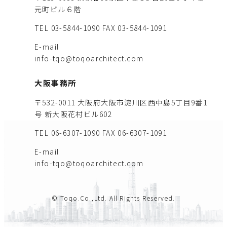
元町ビル６階
TEL 03-5844-1090
FAX 03-5844-1091
E-mail
info-tqo@toqoarchitect.com
大阪事務所
〒532-0011 大阪府大阪市淀川区西中島5丁目9番1
号 新大阪花村ビル602
TEL 06-6307-1090
FAX 06-6307-1091
E-mail
info-tqo@toqoarchitect.com
© Toqo.Co.,Ltd. All Rights Reserved.