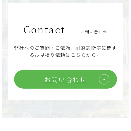
Contact
お問い合わせ
弊社へのご質問・ご依頼、耐震診断等に関す
るお見積り依頼はこちらから。
お問い合わせ