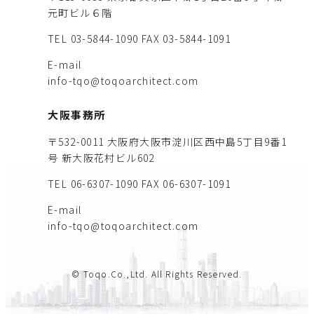
元町ビル６階
TEL 03-5844-1090
FAX 03-5844-1091
E-mail
info-tqo@toqoarchitect.com
大阪事務所
〒532-0011 大阪府大阪市淀川区西中島5丁目9番1
号 新大阪花村ビル602
TEL 06-6307-1090
FAX 06-6307-1091
E-mail
info-tqo@toqoarchitect.com
© Toqo.Co.,Ltd. All Rights Reserved.