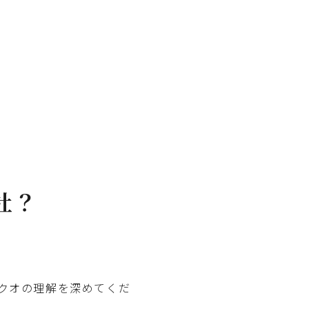
社？
クオの理解を深めてくだ