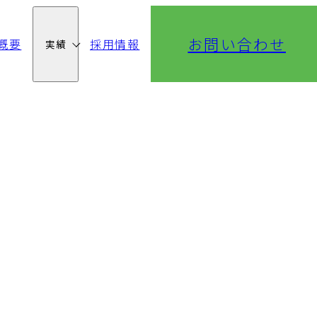
お問い合わせ
概要
採用情報
実績