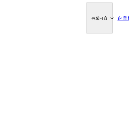
企業
事業内容