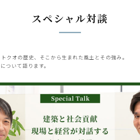
スペシャル対談
、トクオの歴史、そこから生まれた風土とその強み。
来について語ります。