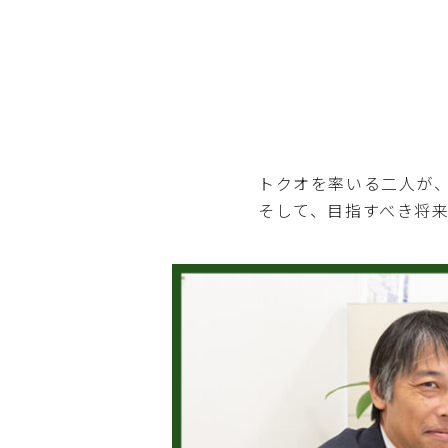
トクオを率いる二人が
そして、目指すべき将