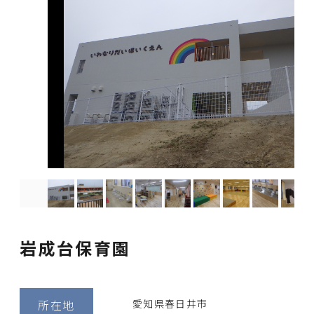
岩成台保育園
所在地
愛知県春日井市