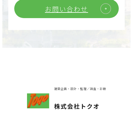
お問い合わせ
建築企画・設計・監理／調査・診断
株式会社トクオ