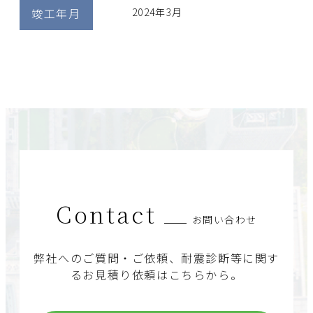
竣工年月
2024年3月
Contact
お問い合わせ
弊社へのご質問・ご依頼、耐震診断等に関す
るお見積り依頼はこちらから。