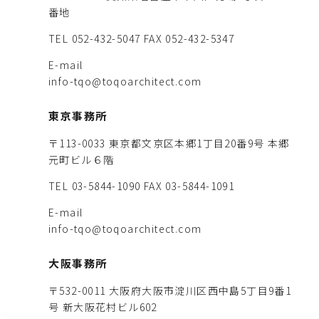
番地
TEL 052-432-5047
FAX 052-432-5347
E-mail
info-tqo@toqoarchitect.com
東京事務所
〒113-0033 東京都文京区本郷1丁目20番9号 本郷
元町ビル６階
TEL 03-5844-1090
FAX 03-5844-1091
E-mail
info-tqo@toqoarchitect.com
大阪事務所
〒532-0011 大阪府大阪市淀川区西中島5丁目9番1
号 新大阪花村ビル602