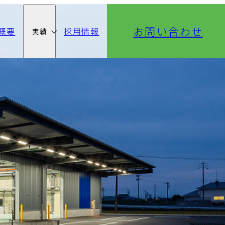
お問い合わせ
概要
採用情報
実績