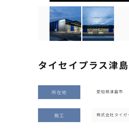
タイセイプラス津島
所在地
愛知県津島市
施工
株式会社タイガ