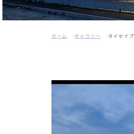
ホーム
ギャラリー
タイセイ