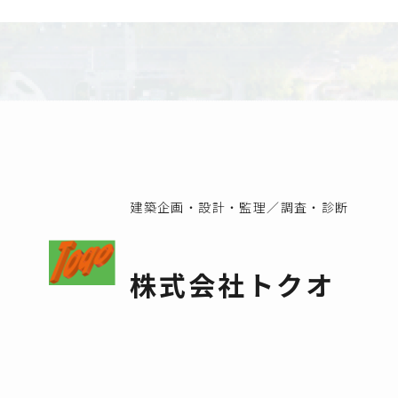
建築企画・設計・監理／調査・診断
株式会社トクオ