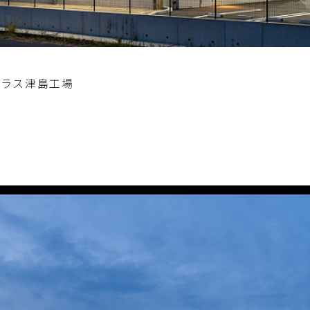
プラス津島工場