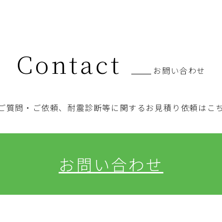
Contact
お問い合わせ
ご質問・ご依頼、耐震診断等に関するお見積り依頼はこ
お問い合わせ