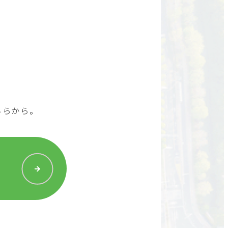
ちらから。