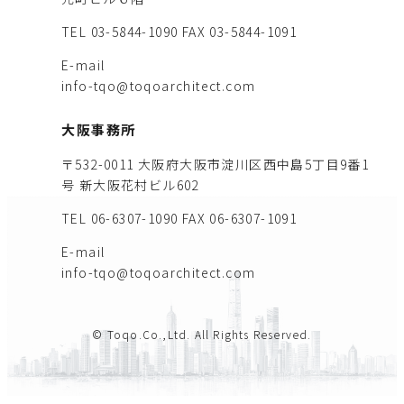
TEL 03-5844-1090
FAX 03-5844-1091
E-mail
info-tqo@toqoarchitect.com
大阪事務所
〒532-0011 大阪府大阪市淀川区西中島5丁目9番1
号 新大阪花村ビル602
TEL 06-6307-1090
FAX 06-6307-1091
E-mail
info-tqo@toqoarchitect.com
© Toqo.Co.,Ltd. All Rights Reserved.