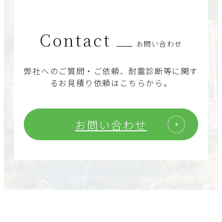
Contact
お問い合わせ
弊社へのご質問・ご依頼、耐震診断等に関す
るお見積り依頼はこちらから。
お問い合わせ