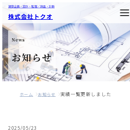
建築企画・設計・監理／調査・診断
株式会社トクオ
News
お知らせ
実績一覧更新しました
ホーム
お知らせ
2025/05/23