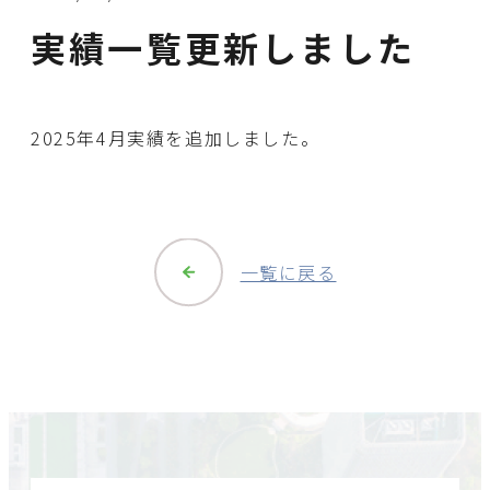
実績一覧更新しました
2025年4月実績を追加しました。
一覧に戻る