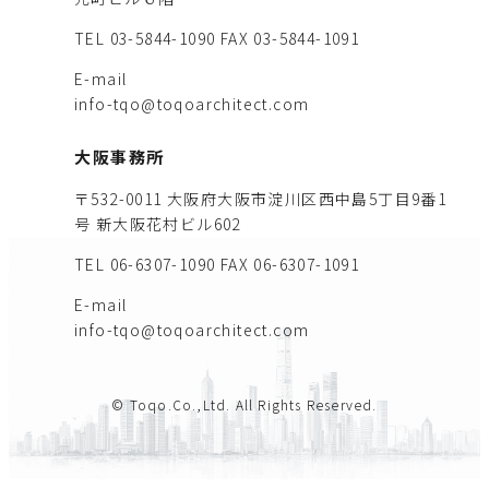
TEL 03-5844-1090
FAX 03-5844-1091
E-mail
info-tqo@toqoarchitect.com
大阪事務所
〒532-0011 大阪府大阪市淀川区西中島5丁目9番1
号 新大阪花村ビル602
TEL 06-6307-1090
FAX 06-6307-1091
E-mail
info-tqo@toqoarchitect.com
© Toqo.Co.,Ltd. All Rights Reserved.