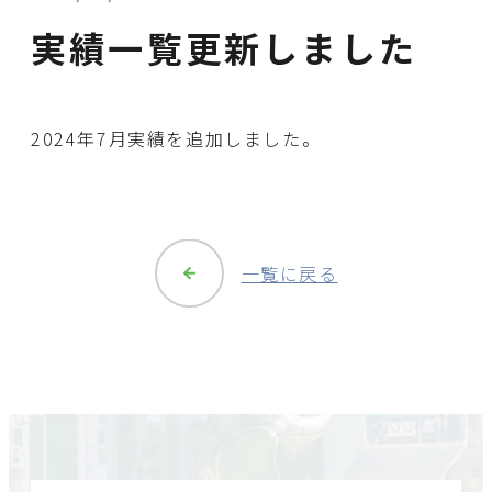
実績一覧更新しました
2024年7月実績を追加しました。
一覧に戻る