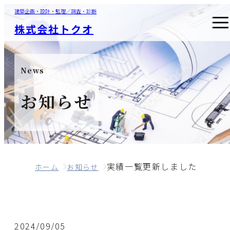
建築企画・設計・監理／調査・診断
株式会社トクオ
News
お知らせ
実績一覧更新しました
ホーム
お知らせ
2024/09/05