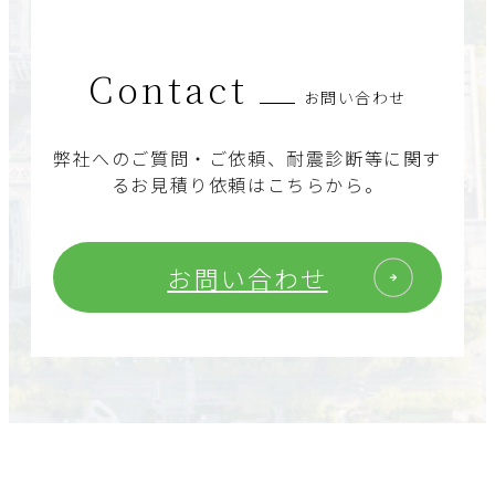
Contact
お問い合わせ
弊社へのご質問・ご依頼、耐震診断等に関す
るお見積り依頼はこちらから。
お問い合わせ