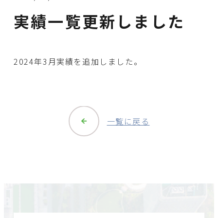
実績一覧更新しました
2024年3月実績を追加しました。
一覧に戻る