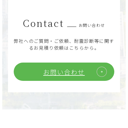
Contact
お問い合わせ
弊社へのご質問・ご依頼、耐震診断等に関す
るお見積り依頼はこちらから。
お問い合わせ