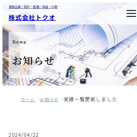
建築企画・設計・監理／調査・診断
株式会社トクオ
News
お知らせ
実績一覧更新しました
ホーム
お知らせ
2024/04/22