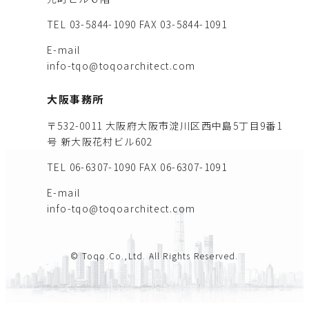
TEL 03-5844-1090
FAX 03-5844-1091
E-mail
info-tqo@toqoarchitect.com
大阪事務所
〒532-0011 大阪府大阪市淀川区西中島5丁目9番1
号 新大阪花村ビル602
TEL 06-6307-1090
FAX 06-6307-1091
E-mail
info-tqo@toqoarchitect.com
© Toqo.Co.,Ltd. All Rights Reserved.