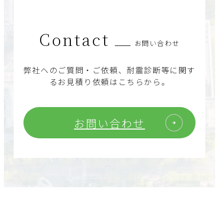
Contact
お問い合わせ
弊社へのご質問・ご依頼、耐震診断等に関す
るお見積り依頼はこちらから。
お問い合わせ