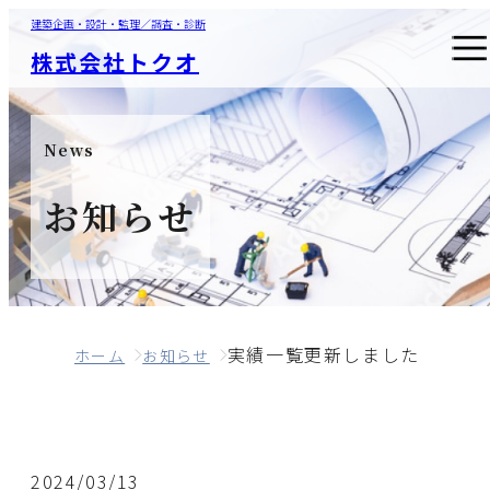
建築企画・設計・監理／調査・診断
株式会社トクオ
News
お知らせ
実績一覧更新しました
ホーム
お知らせ
2024/03/13