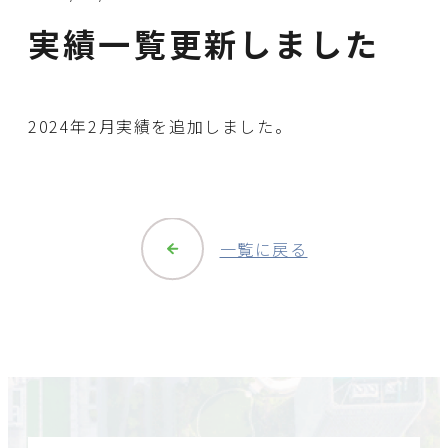
実績一覧更新しました
2024年2月実績を追加しました。
一覧に戻る