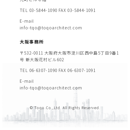
TEL 03-5844-1090
FAX 03-5844-1091
E-mail
info-tqo@toqoarchitect.com
大阪事務所
〒532-0011 大阪府大阪市淀川区西中島5丁目9番1
号 新大阪花村ビル602
TEL 06-6307-1090
FAX 06-6307-1091
E-mail
info-tqo@toqoarchitect.com
© Toqo.Co.,Ltd. All Rights Reserved.